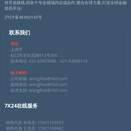
持开放路线,和各个专业领域内达成合作,整合全球力量,打造全球金融
资讯平台!
沪ICP备05002143号
联系我们
地址
上海市
虹口区车站北路612号506
联系电话: 021-65933586；021-62600110
电子邮件
公司邮箱:
wongfree@163.com
新闻资讯:
wongfree@163.com
技术支持:
wongfree@163.com
7X24在线服务
销售代表 孙先生: 15921109997
销售代表 王先生: 15921109992