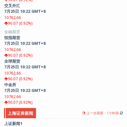
交叉外汇
7月25日 10:22 GMT+8
10762.66
90.07 (0.92%)
金融期货
恒指期货
7月25日 10:22 GMT+8
10762.66
90.07 (0.92%)
全球期货
7月25日 10:22 GMT+8
10762.66
90.07 (0.92%)
中金所
7月25日 10:22 GMT+8
10762.66
90.07 (0.92%)
上海证券新闻
上一次刷新：1小时前
上证新闻1