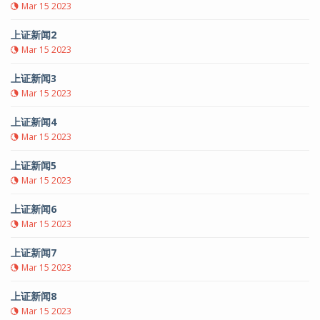
Mar 15 2023
上证新闻2
Mar 15 2023
上证新闻3
Mar 15 2023
上证新闻4
Mar 15 2023
上证新闻5
Mar 15 2023
上证新闻6
Mar 15 2023
上证新闻7
Mar 15 2023
上证新闻8
Mar 15 2023