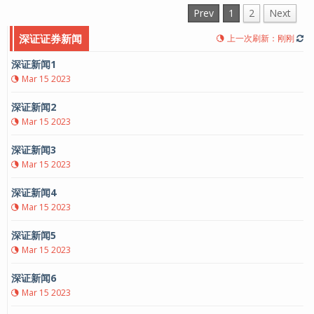
Prev
1
2
Next
深证证券新闻
上一次刷新：刚刚
深证新闻1
Mar 15 2023
深证新闻2
Mar 15 2023
深证新闻3
Mar 15 2023
深证新闻4
Mar 15 2023
深证新闻5
Mar 15 2023
深证新闻6
Mar 15 2023