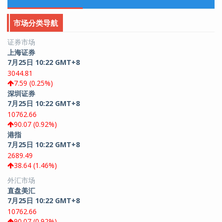
市场分类导航
证券市场
上海证券
7月25日 10:22 GMT+8
3044.81
7.59 (0.25%)
深圳证券
7月25日 10:22 GMT+8
10762.66
90.07 (0.92%)
港指
7月25日 10:22 GMT+8
2689.49
38.64 (1.46%)
外汇市场
直盘美汇
7月25日 10:22 GMT+8
10762.66
90.07 (0.92%)