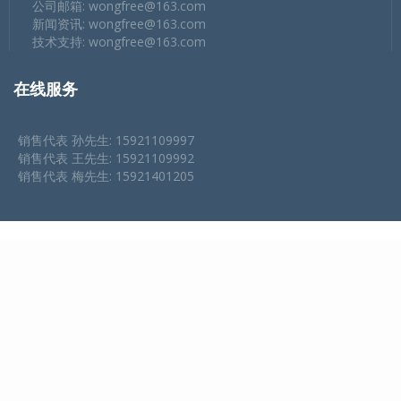
公司邮箱:
wongfree@163.com
新闻资讯:
wongfree@163.com
技术支持:
wongfree@163.com
在线服务
销售代表 孙先生: 15921109997
销售代表 王先生: 15921109992
销售代表 梅先生: 15921401205