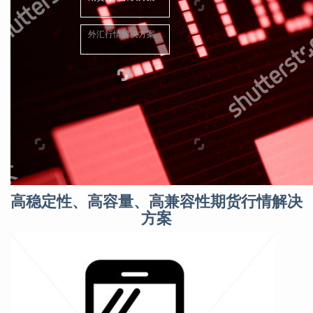
外汇行情解决方案
高稳定性、高容量、高兼容性期货行情解决
方案