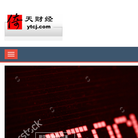
Toggle
navigation
期货行情解决方案